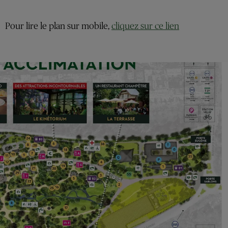
Pour lire le plan sur mobile,
cliquez sur ce lien